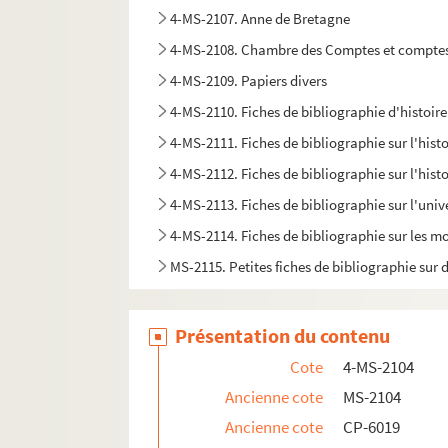
4-MS-2107. Anne de Bretagne
4-MS-2108. Chambre des Comptes et comptes
4-MS-2109. Papiers divers
4-MS-2110. Fiches de bibliographie d'histoire
4-MS-2111. Fiches de bibliographie sur l'hist
4-MS-2112. Fiches de bibliographie sur l'histo
4-MS-2113. Fiches de bibliographie sur l'univ
4-MS-2114. Fiches de bibliographie sur les m
MS-2115. Petites fiches de bibliographie sur d
Présentation du contenu
Cote
4-MS-2104
Ancienne cote
MS-2104
Ancienne cote
CP-6019