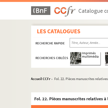
Catalogue co
LES CATALOGUES
RECHERCHE RAPIDE
Imprimés
multimédia
RECHERCHES CIBLÉES
Accueil CCFr
Fol. 22. Pièces manuscrites relatives
>
Fol. 22. Pièces manuscrites relatives à 