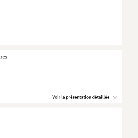
tres
Voir la présentation détaillée