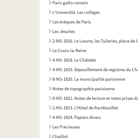
Paris gallo-romain
L'Université. Les collèges
Les évêques de Paris
Les Jésuites
2-MS-1816. Le Louvre, les Tuileries, place de
Le Cours-la-Reine
4-MS-1818. Le Châtelet
4-MS-1819. Dépouillement de registres du Châ
8-MS-1820. La municipalité parisienne
Notes de topographie parisienne
8-MS-1822. Notes de lecture et notes prises da
2-MS-1823. L'Hôtel de Rambouillet
4-MS-1824. Papiers divers
Les Précieuses
Chaillot