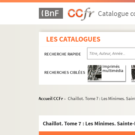
Catalogue co
LES CATALOGUES
RECHERCHE RAPIDE
Imprimés
multimédia
RECHERCHES CIBLÉES
Accueil CCFr
Chaillot. Tome 7 : Les Minimes. Sain
>
Chaillot. Tome 7 : Les Minimes. Sainte