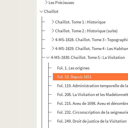
Les Précieuses
Chaillot
Chaillot. Tome 1 : Historique
Chaillot. Tome 2 : Historique (suite)
4-MS-1828. Chaillot. Tome 3 : Topograph
4-MS-1829. Chaillot. Tome 4 : Les Habita
4-MS-1830. Chaillot. Tome 5 : La Visitation
Fol. 1. Les origines
Fol. 53. Depuis 1651
Fol. 119. Administration temporelle de la
Fol. 208. La Visitation et les Madelonnet
Fol. 215. Aveu de 1698. Aveu et dénomb
Fol. 232. Circonscription de la seigneurie
Fol. 249. Droit de justice de la Visitation