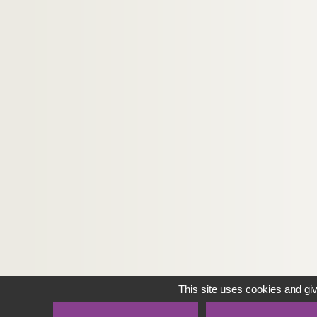
This site uses cookies and gi