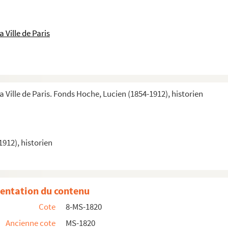
 Ville de Paris
a Ville de Paris. Fonds Hoche, Lucien (1854-1912), historien
912), historien
entation du contenu
Cote
8-MS-1820
Ancienne cote
MS-1820