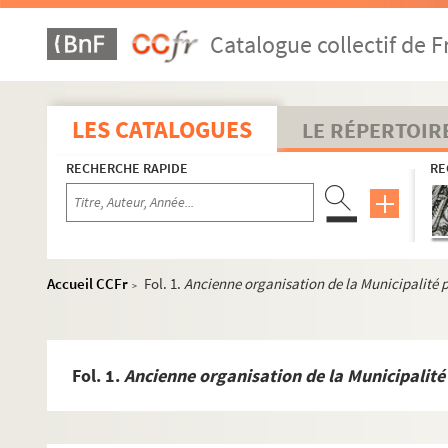
Catalogue collectif de F
LES CATALOGUES
LE RÉPERTOIR
RECHERCHE RAPIDE
RE
Accueil CCFr
Fol. 1.
Ancienne organisation de la Municipalité 
>
Fol. 1.
Ancienne organisation de la Municipalité