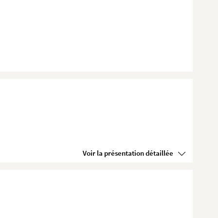
Voir la présentation détaillée