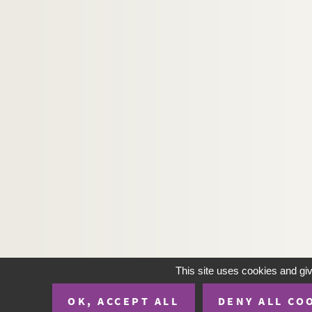
This site uses cookies and gi
OK, ACCEPT ALL
DENY ALL CO