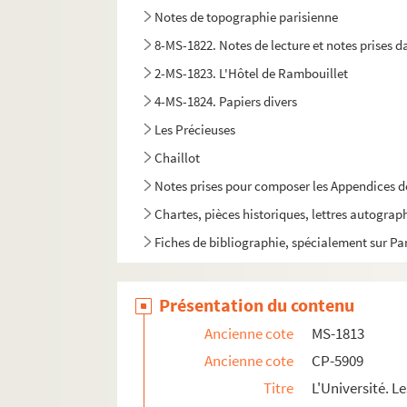
Notes de topographie parisienne
8-MS-1822. Notes de lecture et notes prises da
2-MS-1823. L'Hôtel de Rambouillet
4-MS-1824. Papiers divers
Les Précieuses
Chaillot
Notes prises pour composer les Appendices 
Chartes, pièces historiques, lettres autograp
Fiches de bibliographie, spécialement sur Pa
Présentation du contenu
Ancienne cote
MS-1813
Ancienne cote
CP-5909
Titre
L'Université. L