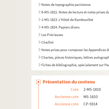
Notes de topographie parisienne
8-MS-1822. Notes de lecture et notes prises da
2-MS-1823. L'Hôtel de Rambouillet
4-MS-1824. Papiers divers
Les Précieuses
Chaillot
Notes prises pour composer les Appendices 
Chartes, pièces historiques, lettres autograp
Fiches de bibliographie, spécialement sur Pa
Présentation du contenu
Cote
2-MS-1810
Ancienne cote
MS-1810
Ancienne cote
CP-5914