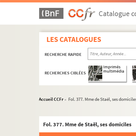
Catalogue co
LES CATALOGUES
RECHERCHE RAPIDE
Imprimés
multimédia
RECHERCHES CIBLÉES
Accueil CCFr
Fol. 377. Mme de Staël, ses domicile
>
Fol. 377. Mme de Staël, ses domiciles