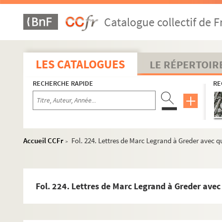
Catalogue collectif de F
LES CATALOGUES
LE RÉPERTOIR
RECHERCHE RAPIDE
RE
Accueil CCFr
Fol. 224. Lettres de Marc Legrand à Greder avec qu
>
Fol. 224. Lettres de Marc Legrand à Greder avec 