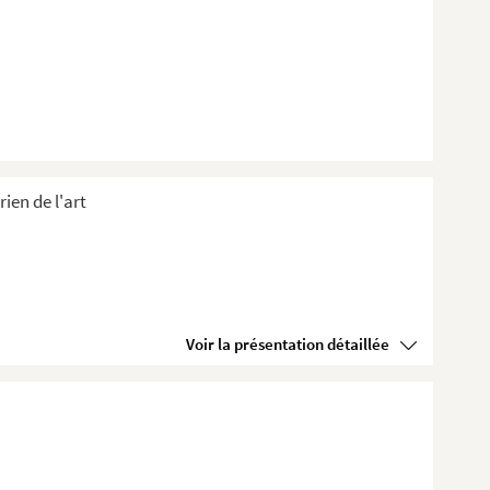
ien de l'art
Voir la présentation détaillée