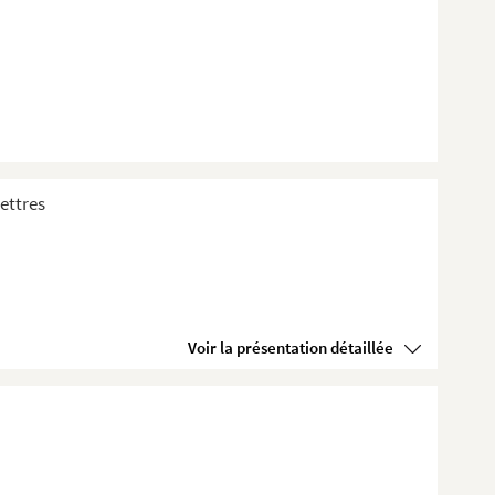
ettres
Voir la présentation détaillée