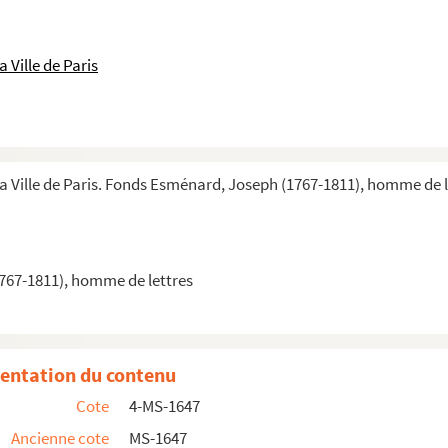
 Ville de Paris
la Ville de Paris. Fonds Esménard, Joseph (1767-1811), homme de l
767-1811), homme de lettres
entation du contenu
Cote
4-MS-1647
Ancienne cote
MS-1647