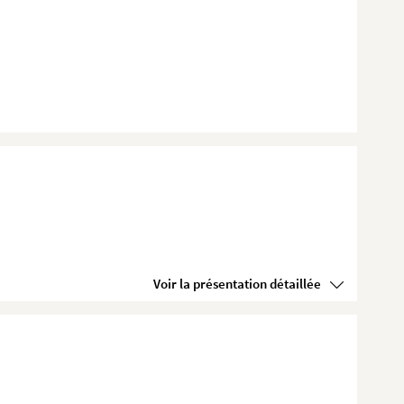
Voir la présentation détaillée