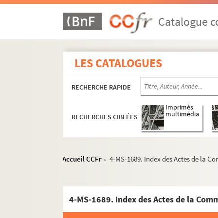
Catalogue co
LES CATALOGUES
RECHERCHE RAPIDE
Imprimés
multimédia
RECHERCHES CIBLÉES
Accueil CCFr
4-MS-1689. Index des Actes de la C
>
4-MS-1689. Index des Actes de la Comm