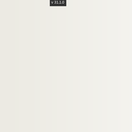
v 31.1.0