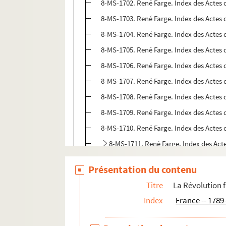
8-MS-1702. René Farge. Index des Actes
8-MS-1703. René Farge. Index des Actes
8-MS-1704. René Farge. Index des Actes
8-MS-1705. René Farge. Index des Actes
8-MS-1706. René Farge. Index des Acte
8-MS-1707. René Farge. Index des Actes
8-MS-1708. René Farge. Index des Actes
8-MS-1709. René Farge. Index des Actes
8-MS-1710. René Farge. Index des Actes
8-MS-1711. René Farge. Index des Act
8-MS-1712. René Farge. Index des Actes
Présentation du contenu
8-MS-1713. René Farge. Index des Actes
Titre
La Révolution 
8-MS-1714. René Farge. Index des Actes
Index
France -- 1789
8-MS-1715. René Farge. Index des Actes
8-MS-1716. René Farge. Index des Actes