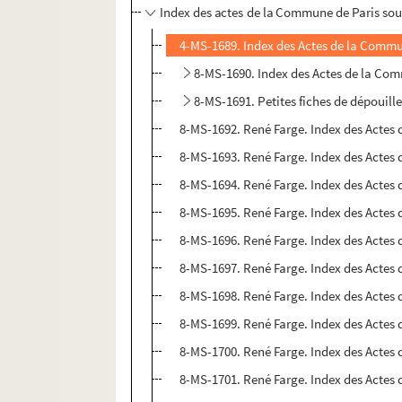
Index des actes de la Commune de Paris sou
4-MS-1689. Index des Actes de la Commu
8-MS-1690. Index des Actes de la Com
8-MS-1691. Petites fiches de dépouil
8-MS-1692. René Farge. Index des Actes 
8-MS-1693. René Farge. Index des Actes d
8-MS-1694. René Farge. Index des Actes
8-MS-1695. René Farge. Index des Acte
8-MS-1696. René Farge. Index des Actes
8-MS-1697. René Farge. Index des Acte
8-MS-1698. René Farge. Index des Actes
8-MS-1699. René Farge. Index des Acte
8-MS-1700. René Farge. Index des Acte
8-MS-1701. René Farge. Index des Acte