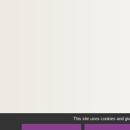
This site uses cookies and gi