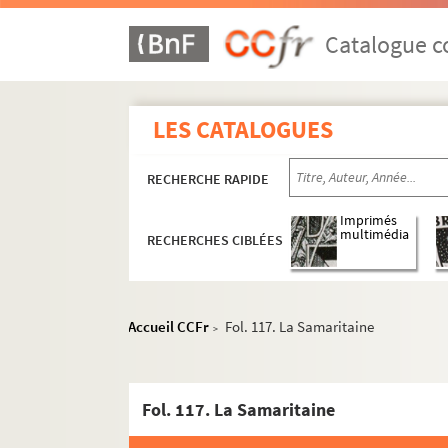
Catalogue co
LES CATALOGUES
RECHERCHE RAPIDE
Imprimés
multimédia
RECHERCHES CIBLÉES
Accueil CCFr
Fol. 117. La Samaritaine
>
Fol. 117. La Samaritaine