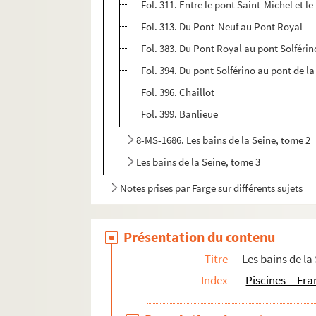
Fol. 311. Entre le pont Saint-Michel et l
Fol. 313. Du Pont-Neuf au Pont Royal
Fol. 383. Du Pont Royal au pont Solférin
Fol. 394. Du pont Solférino au pont de l
Fol. 396. Chaillot
Fol. 399. Banlieue
8-MS-1686. Les bains de la Seine, tome 2
Les bains de la Seine, tome 3
Notes prises par Farge sur différents sujets
Présentation du contenu
Titre
Les bains de la
Index
Piscines -- Fr