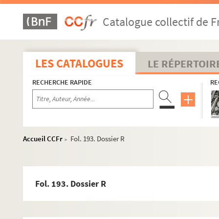
Catalogue collectif de F
LES CATALOGUES
LE RÉPERTOIR
RECHERCHE RAPIDE
RE
Accueil CCFr
Fol. 193. Dossier R
>
Fol. 193. Dossier R