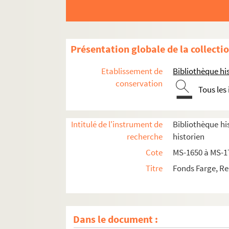
Présentation globale de la collecti
Etablissement de
Bibliothèque his
conservation
Tous les
Intitulé de l'instrument de
Bibliothèque his
recherche
historien
Cote
MS-1650 à MS-1
Titre
Fonds Farge, Re
Dans le document :