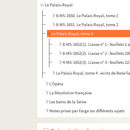
Le Palais-Royal
8-MS-1650. Le Palais Royal, tome 1
8-MS-1651. Le Palais Royal, tome 2
Le Palais Royal, tome 3
8-MS-1652(1). Liasse n° 1 : feuillets 1 
8-MS-1652(2). Liasse n° 2 : feuillets 10
4-MS-1652(3). Liasse n° 3 : feuillets 22
Le Palais Royal, tome 4 : écrits de René F
L'Opéra
La Révolution française
Les bains de la Seine
Notes prises par Farge sur différents sujets