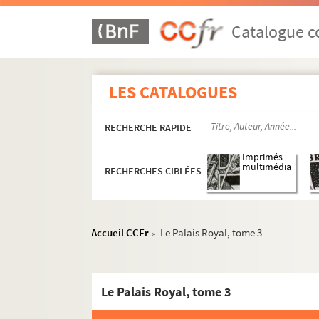
Catalogue co
LES CATALOGUES
RECHERCHE RAPIDE
Imprimés
multimédia
RECHERCHES CIBLÉES
Accueil CCFr
Le Palais Royal, tome 3
>
Le Palais Royal, tome 3