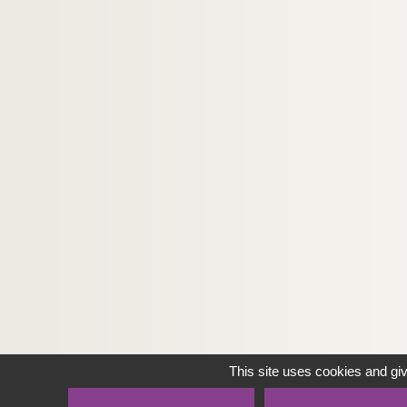
This site uses cookies and gi