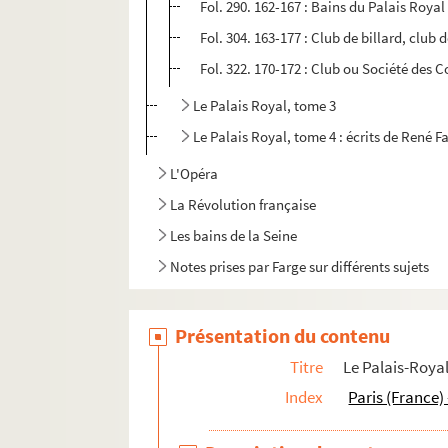
Fol. 290. 162-167 : Bains du Palais Royal
Fol. 304. 163-177 : Club de billard, club 
Fol. 322. 170-172 : Club ou Société des C
Le Palais Royal, tome 3
Le Palais Royal, tome 4 : écrits de René F
L'Opéra
La Révolution française
Les bains de la Seine
Notes prises par Farge sur différents sujets
Présentation du contenu
Titre
Le Palais-Roya
Index
Paris (France) 