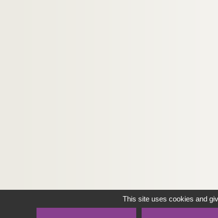
This site uses cookies and gi