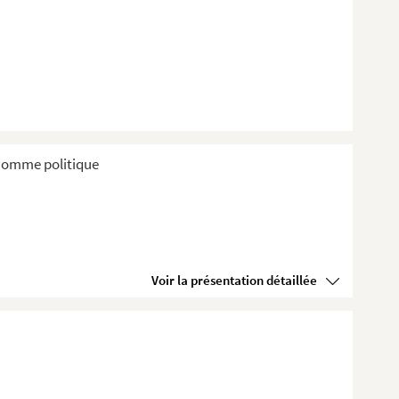
t homme politique
Voir la présentation détaillée