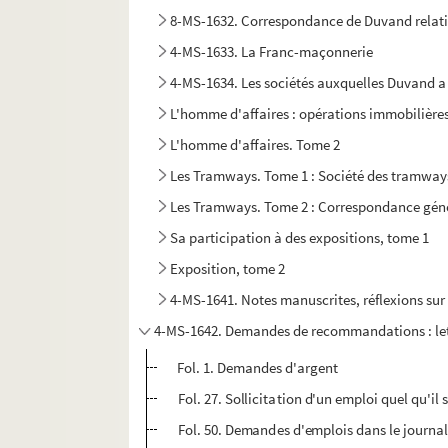
8-MS-1632. Correspondance de Duvand relative
4-MS-1633. La Franc-maçonnerie
4-MS-1634. Les sociétés auxquelles Duvand a
L'homme d'affaires : opérations immobilière
L'homme d'affaires. Tome 2
Les Tramways. Tome 1 : Société des tramways
Les Tramways. Tome 2 : Correspondance génér
Sa participation à des expositions, tome 1
Exposition, tome 2
4-MS-1641. Notes manuscrites, réflexions sur 
4-MS-1642. Demandes de recommandations : lett
Fol. 1. Demandes d'argent
Fol. 27. Sollicitation d'un emploi quel qu'il 
Fol. 50. Demandes d'emplois dans le journa