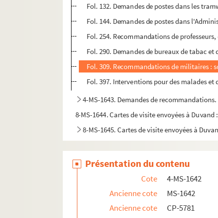
Fol. 132. Demandes de postes dans les tram
Fol. 144. Demandes de postes dans l'Administr
Fol. 254. Recommandations de professeurs, 
Fol. 290. Demandes de bureaux de tabac et 
Fol. 309. Recommandations de militaires : so
Fol. 397. Interventions pour des malades et 
4-MS-1643. Demandes de recommandations.
8-MS-1644. Cartes de visite envoyées à Duvand :
8-MS-1645. Cartes de visite envoyées à Duvand
Présentation du contenu
Cote
4-MS-1642
Ancienne cote
MS-1642
Ancienne cote
CP-5781