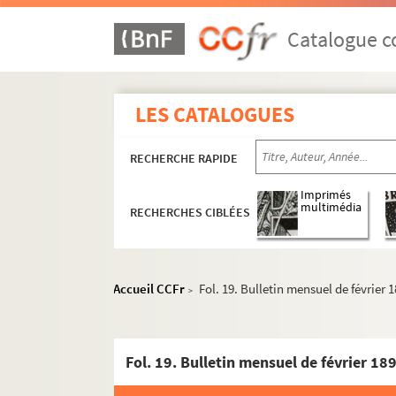
Catalogue co
LES CATALOGUES
RECHERCHE RAPIDE
Imprimés
multimédia
RECHERCHES CIBLÉES
Accueil CCFr
Fol. 19. Bulletin mensuel de février 
>
Fol. 19. Bulletin mensuel de février 18