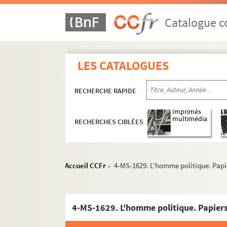
Catalogue co
LES CATALOGUES
RECHERCHE RAPIDE
Imprimés
multimédia
RECHERCHES CIBLÉES
Accueil CCFr
4-MS-1629. L'homme politique. Papier
>