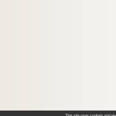
This site uses cookies and gi