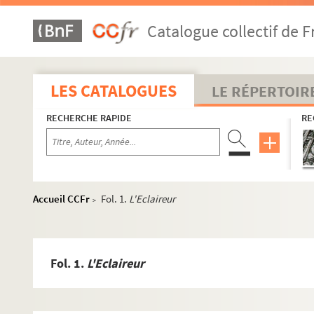
Catalogue collectif de F
LES CATALOGUES
LE RÉPERTOIR
RECHERCHE RAPIDE
RE
Accueil CCFr
Fol. 1.
L'Eclaireur
>
Fol. 1.
L'Eclaireur