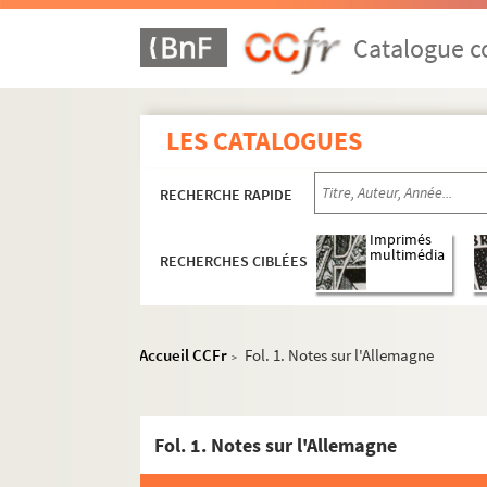
Catalogue co
LES CATALOGUES
RECHERCHE RAPIDE
Imprimés
multimédia
RECHERCHES CIBLÉES
Accueil CCFr
Fol. 1. Notes sur l'Allemagne
>
Fol. 1. Notes sur l'Allemagne