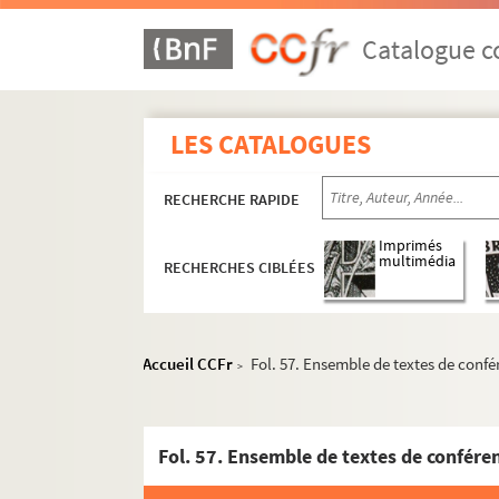
Catalogue co
LES CATALOGUES
RECHERCHE RAPIDE
Imprimés
multimédia
RECHERCHES CIBLÉES
Accueil CCFr
Fol. 57. Ensemble de textes de conf
>
Fol. 57. Ensemble de textes de confére