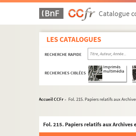
Catalogue co
LES CATALOGUES
RECHERCHE RAPIDE
Imprimés
multimédia
RECHERCHES CIBLÉES
Accueil CCFr
Fol. 215. Papiers relatifs aux Archiv
>
Fol. 215. Papiers relatifs aux Archives 