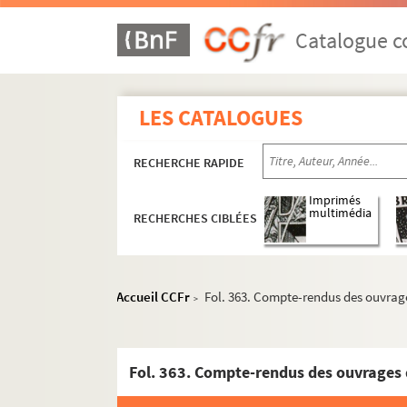
Catalogue co
LES CATALOGUES
RECHERCHE RAPIDE
Imprimés
multimédia
RECHERCHES CIBLÉES
Accueil CCFr
Fol. 363. Compte-rendus des ouvrag
>
Fol. 363. Compte-rendus des ouvrages