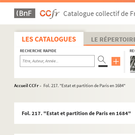
Catalogue collectif de F
LES CATALOGUES
LE RÉPERTOIR
RECHERCHE RAPIDE
RE
Accueil CCFr
Fol. 217. "Estat et partition de Paris en 1684"
>
Fol. 217. "Estat et partition de Paris en 1684"