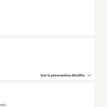
Voir la présentation détaillée
ouis