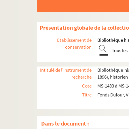
Présentation globale de la collecti
Etablissement de
Bibliothèque his
conservation
Tous les
Intitulé de l'instrument de
Bibliothèque his
recherche
1896), historien
Cote
MS-1483 à MS-1
Titre
Fonds Dufour, V
Dans le document :