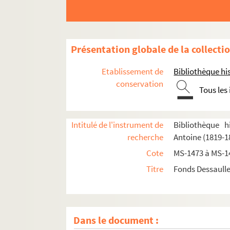
Présentation globale de la collecti
Etablissement de
Bibliothèque his
conservation
Tous les
Intitulé de l'instrument de
Bibliothèque h
recherche
Antoine (1819-1
Cote
MS-1473 à MS-1
Titre
Fonds Dessaulle
Dans le document :