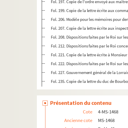
Fol. 197. Copie de l'ordre envoyé aux maître
Fol. 199. Copie de la lettre écrite aux com
Fol. 206. Modèle pour les mémoires pour de
Fol. 207. Copie de la lettre écrite aux inspe
Fol. 208. Dispositions faites par le Roi sur l
Fol. 212. Dispositions faites par le Roi con
Fol. 221. Copie de la lettre écrite à Monsieu
Fol. 222. Dispositions faites par le Roi sur l
Fol. 227. Gouvernement général de la Lorraine
Fol. 235. Copie de la lettre du duc de Bourb
Présentation du contenu
Cote
4-MS-1468
Ancienne cote
MS-1468