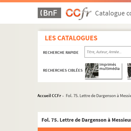
Catalogue co
LES CATALOGUES
RECHERCHE RAPIDE
Imprimés
multimédia
RECHERCHES CIBLÉES
Accueil CCFr
Fol. 75. Lettre de Dargenson à Messi
>
Fol. 75. Lettre de Dargenson à Messieu