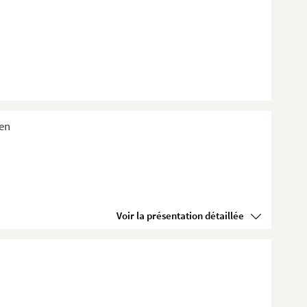
ien
Voir la présentation détaillée