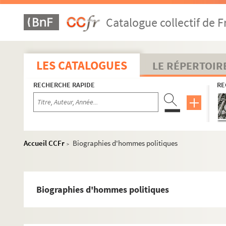
Catalogue collectif de F
LES CATALOGUES
LE RÉPERTOIR
RECHERCHE RAPIDE
RE
Accueil CCFr
Biographies d'hommes politiques
>
Biographies d'hommes politiques