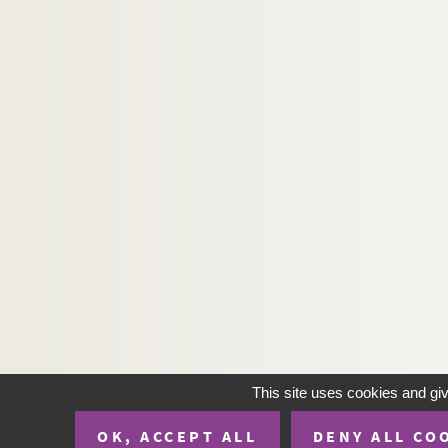
This site uses cookies and gi
OK, ACCEPT ALL
DENY ALL CO