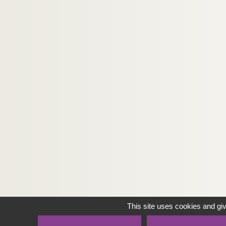
This site uses cookies and gi