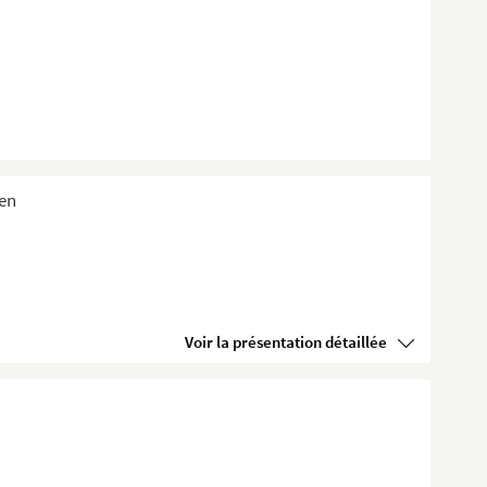
ien
Voir la présentation détaillée