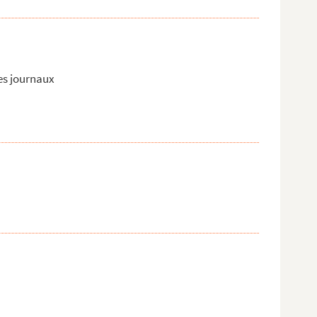
les journaux