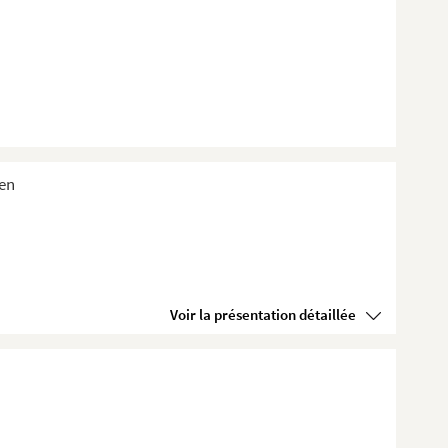
ien
Voir la présentation détaillée