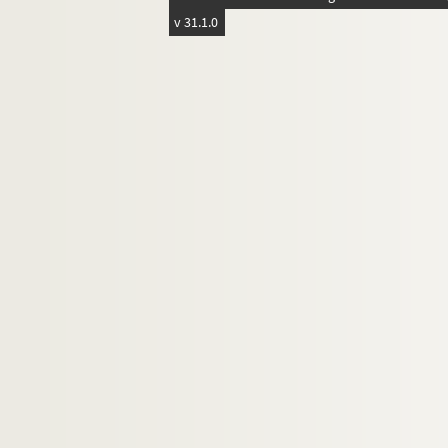
v 31.1.0