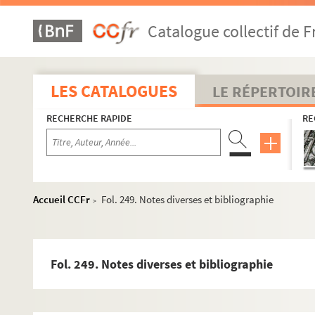
Catalogue collectif de F
LES CATALOGUES
LE RÉPERTOIR
RECHERCHE RAPIDE
RE
Accueil CCFr
Fol. 249. Notes diverses et bibliographie
>
Fol. 249. Notes diverses et bibliographie