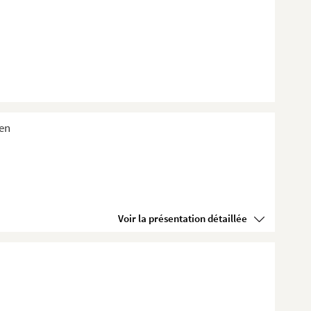
ien
Voir la présentation détaillée