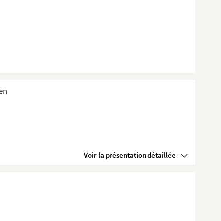
ien
Voir la présentation détaillée