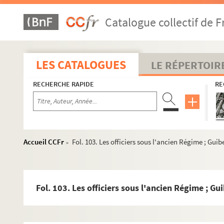
Catalogue collectif de F
LES CATALOGUES
LE RÉPERTOIR
RECHERCHE RAPIDE
RE
Accueil CCFr
Fol. 103. Les officiers sous l'ancien Régime ; Guibe
>
Fol. 103. Les officiers sous l'ancien Régime ; Gui