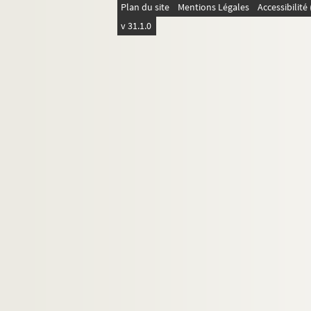
Plan du site
Mentions Légales
Accessibilit
v 31.1.0