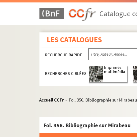
Catalogue co
LES CATALOGUES
RECHERCHE RAPIDE
Imprimés
multimédia
RECHERCHES CIBLÉES
Accueil CCFr
Fol. 356. Bibliographie sur Mirabea
>
Fol. 356. Bibliographie sur Mirabeau