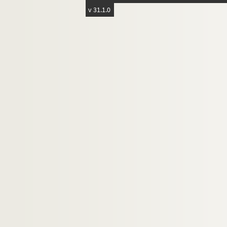
v 31.1.0