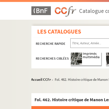
Catalogue co
LES CATALOGUES
RECHERCHE RAPIDE
Imprimés
multimédia
RECHERCHES CIBLÉES
Accueil CCFr
Fol. 462. Histoire critique de Manon
>
Fol. 462. Histoire critique de Manon Le