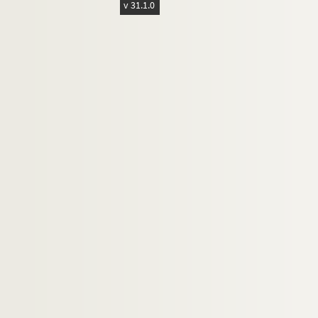
v 31.1.0