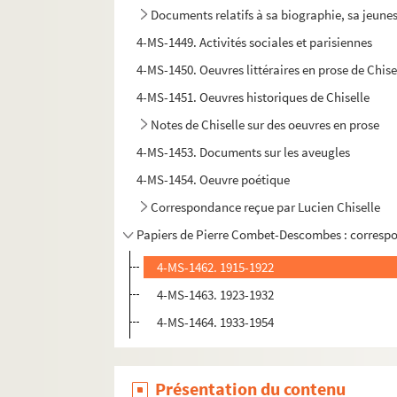
Documents relatifs à sa biographie, sa jeuness
4-MS-1449. Activités sociales et parisiennes
4-MS-1450. Oeuvres littéraires en prose de Chise
4-MS-1451. Oeuvres historiques de Chiselle
Notes de Chiselle sur des oeuvres en prose
4-MS-1453. Documents sur les aveugles
4-MS-1454. Oeuvre poétique
Correspondance reçue par Lucien Chiselle
Papiers de Pierre Combet-Descombes : correspon
4-MS-1462. 1915-1922
4-MS-1463. 1923-1932
4-MS-1464. 1933-1954
Présentation du contenu