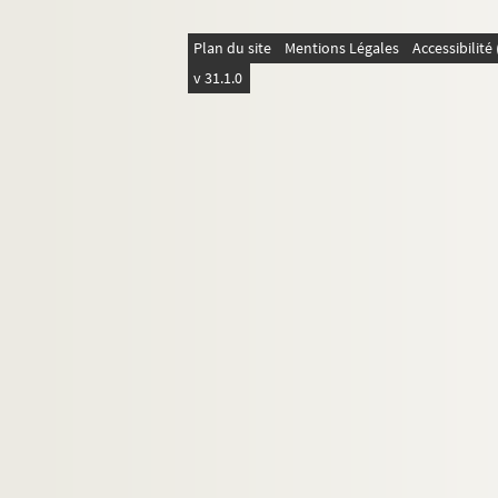
Plan du site
Mentions Légales
Accessibilit
v 31.1.0