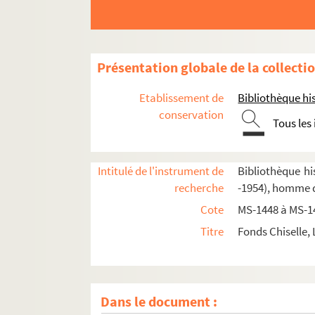
Présentation globale de la collecti
Etablissement de
Bibliothèque his
conservation
Tous les
Intitulé de l'instrument de
Bibliothèque his
recherche
-1954), homme d
Cote
MS-1448 à MS-1
Titre
Fonds Chiselle,
Dans le document :