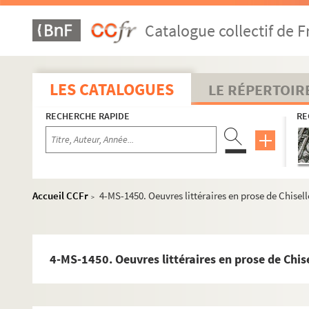
Catalogue collectif de F
LES CATALOGUES
LE RÉPERTOIR
RECHERCHE RAPIDE
RE
Accueil CCFr
4-MS-1450. Oeuvres littéraires en prose de Chisell
>
4-MS-1450. Oeuvres littéraires en prose de Chis