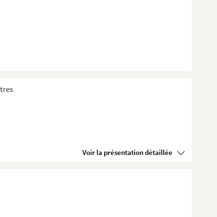
ttres
Voir la présentation détaillée