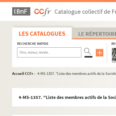
Catalogue collectif de F
LES CATALOGUES
LE RÉPERTOIR
RECHERCHE RAPIDE
RE
Accueil CCFr
4-MS-1357. "Liste des membres actifs de la Socié
>
4-MS-1357. "Liste des membres actifs de la Soc