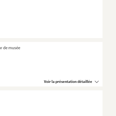
eur de musée
Voir la présentation détaillée