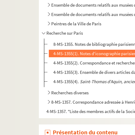
Ensemble de documents relatifs aux musées de
Ensemble de documents relatifs aux musées de 
Peintres de la Ville de Paris
Recherche sur Paris
8-MS-1355. Notes de bibliographie parisienne.
4-MS-1355(1). Notes d'iconographie parisi
4-MS-1355(2). Correspondance et recherches 
4-MS-1355(3). Ensemble de divers articles 
4-MS-1355(4).
Saint-Thomas d'Aquin, ancien
Recherches diverses
8-MS-1357. Correspondance adressée à Henri
4-MS-1357. "Liste des membres actifs de la Soci
Présentation du contenu