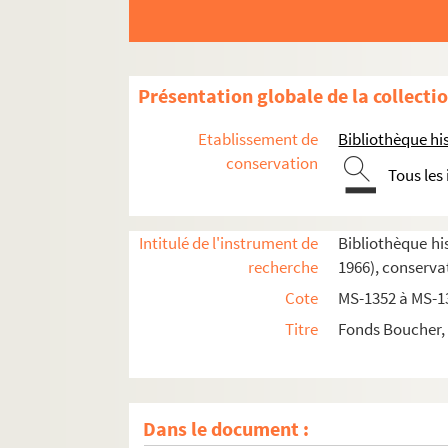
Présentation globale de la collecti
Etablissement de
Bibliothèque his
conservation
Tous les
Intitulé de l'instrument de
Bibliothèque his
recherche
1966), conserv
Cote
MS-1352 à MS-1
Titre
Fonds Boucher, 
Dans le document :