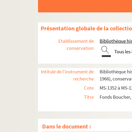
Présentation globale de la collecti
Etablissement de
Bibliothèque his
conservation
Tous les
Intitulé de l'instrument de
Bibliothèque his
recherche
1966), conserv
Cote
MS-1352 à MS-1
Titre
Fonds Boucher, 
Dans le document :