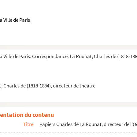
 Ville de Paris
la Ville de Paris. Correspondance. La Rounat, Charles de (1818-188
 Charles de (1818-1884), directeur de théâtre
entation du contenu
Titre
Papiers Charles de La Rounat, directeur de l'