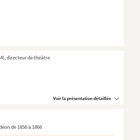
4), directeur de théâtre
Voir la présentation détaillée
Odéon de 1856 à 1866