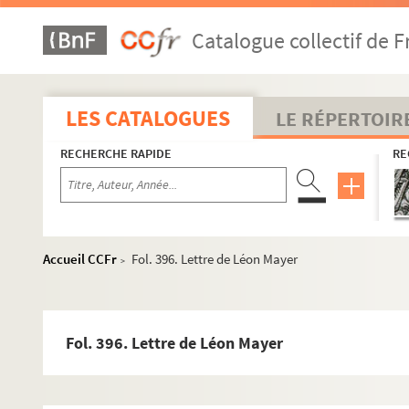
Catalogue collectif de F
LES CATALOGUES
LE RÉPERTOIR
RECHERCHE RAPIDE
RE
Accueil CCFr
Fol. 396. Lettre de Léon Mayer
>
Fol. 396. Lettre de Léon Mayer