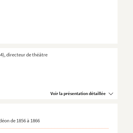
4), directeur de théâtre
Voir la présentation détaillée
Odéon de 1856 à 1866