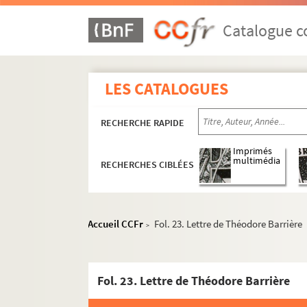
Catalogue co
LES CATALOGUES
RECHERCHE RAPIDE
Imprimés
multimédia
RECHERCHES CIBLÉES
Accueil CCFr
Fol. 23. Lettre de Théodore Barrière
>
Fol. 23. Lettre de Théodore Barrière