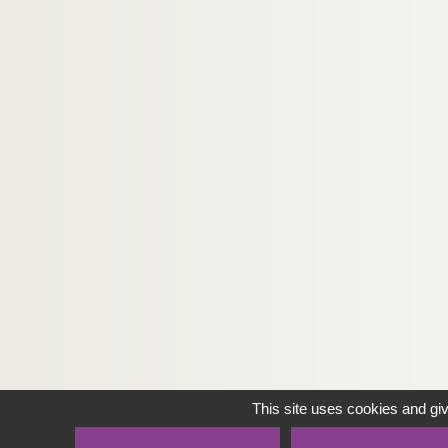
This site uses cookies and gi