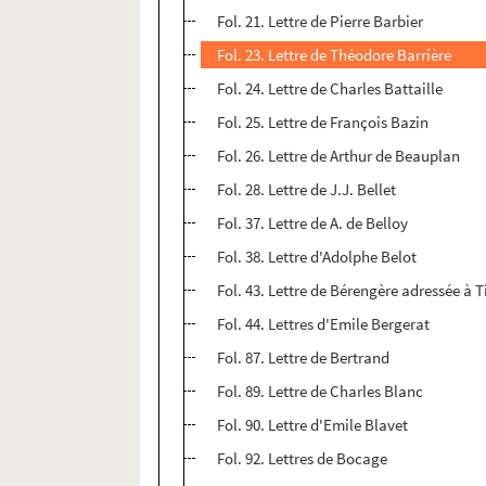
Fol. 21. Lettre de Pierre Barbier
Fol. 23. Lettre de Théodore Barrière
Fol. 24. Lettre de Charles Battaille
Fol. 25. Lettre de François Bazin
Fol. 26. Lettre de Arthur de Beauplan
Fol. 28. Lettre de J.J. Bellet
Fol. 37. Lettre de A. de Belloy
Fol. 38. Lettre d'Adolphe Belot
Fol. 43. Lettre de Bérengère adressée à T
Fol. 44. Lettres d'Emile Bergerat
Fol. 87. Lettre de Bertrand
Fol. 89. Lettre de Charles Blanc
Fol. 90. Lettre d'Emile Blavet
Fol. 92. Lettres de Bocage